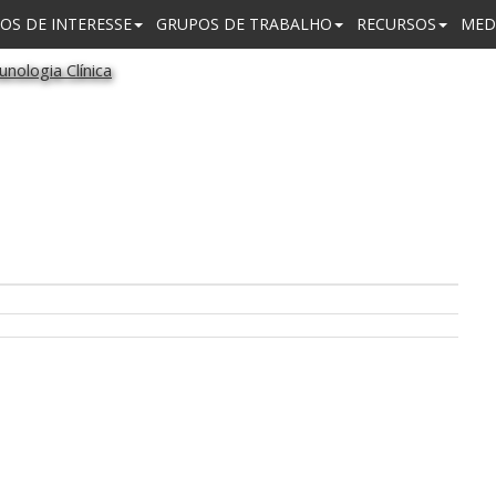
OS DE INTERESSE
GRUPOS DE TRABALHO
RECURSOS
MED