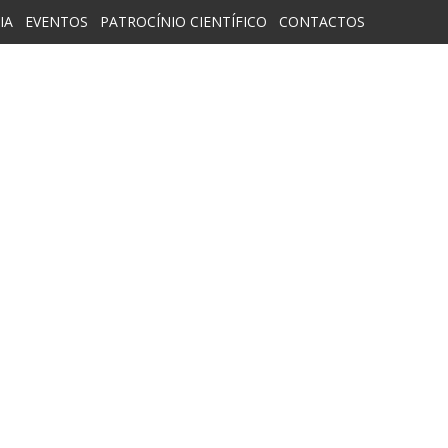
IA
EVENTOS
PATROCÍNIO CIENTÍFICO
CONTACTOS