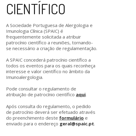
CIENTÍFICO
A Sociedade Portuguesa de Alergologia e
Imunologia Clínica (SPAIC) é
frequentemente solicitada a atribuir
patrocínio científico a reuniões, tornando-
se necessário a criação de regulamentação.
A SPAIC concederá patrocínio científico a
todos os eventos para os quais reconheça
interesse e valor científico no âmbito da
Imunoalergologia.
Pode consultar o regulamento de
atribuição de patrocínio científico
aqui
.
Após consulta do regulamento, o pedido
de patrocínio deverá ser efetuado através
do preenchimento deste
formulário
e
enviado para o endereço
geral@spaic.pt
.