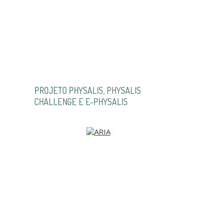
PROJETO PHYSALIS, PHYSALIS
CHALLENGE E E-PHYSALIS