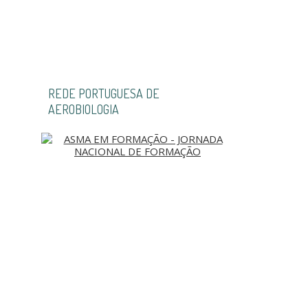
REDE PORTUGUESA DE
AEROBIOLOGIA