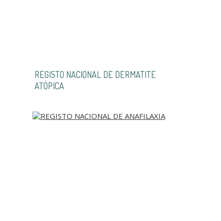
REGISTO NACIONAL DE DERMATITE
ATÓPICA