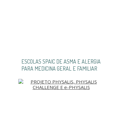
ESCOLAS SPAIC DE ASMA E ALERGIA
PARA MEDICINA GERAL E FAMILIAR