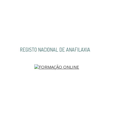
REGISTO NACIONAL DE ANAFILAXIA