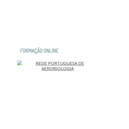
FORMAÇÃO ONLINE