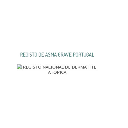
REGISTO DE ASMA GRAVE PORTUGAL