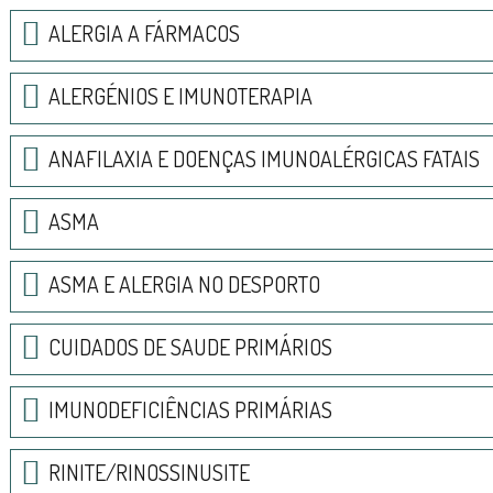
ALERGIA A FÁRMACOS
ALERGÉNIOS E IMUNOTERAPIA
ANAFILAXIA E DOENÇAS IMUNOALÉRGICAS FATAIS
ASMA
ASMA E ALERGIA NO DESPORTO
CUIDADOS DE SAUDE PRIMÁRIOS
IMUNODEFICIÊNCIAS PRIMÁRIAS
RINITE/RINOSSINUSITE