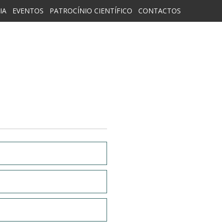
IA
EVENTOS
PATROCÍNIO CIENTÍFICO
CONTACTOS