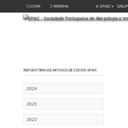
LOGIN
WEBMAIL
A SPAIC
GRUP
REPOSITÓRIO DE ARTIGOS DE SÓCIOS SPAIC
2024
2023
2022