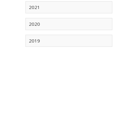
2021
2020
2019