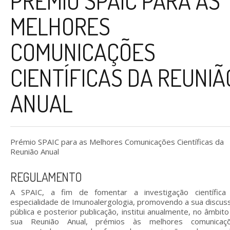
PRÉMIO SPAIC PARA AS
MELHORES
COMUNICAÇÕES
CIENTÍFICAS DA REUNIÃ
ANUAL
Prémio SPAIC para as Melhores Comunicações Científicas da
Reunião Anual
REGULAMENTO
A SPAIC, a fim de fomentar a investigação científica
especialidade de Imunoalergologia, promovendo a sua discus
pública e posterior publicação, institui anualmente, no âmbito
sua Reunião Anual, prémios às melhores comunicaç