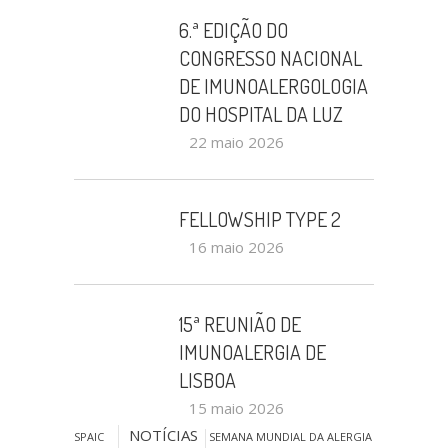
6.ª EDIÇÃO DO
CONGRESSO NACIONAL
DE IMUNOALERGOLOGIA
DO HOSPITAL DA LUZ
22 maio 2026
FELLOWSHIP TYPE 2
16 maio 2026
15ª REUNIÃO DE
IMUNOALERGIA DE
LISBOA
15 maio 2026
NOTÍCIAS
SPAIC
SEMANA MUNDIAL DA ALERGIA