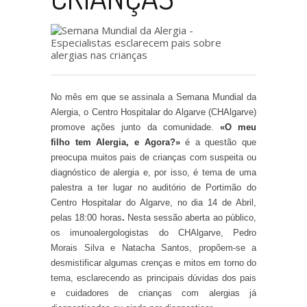
No mês em que se assinala a Semana Mundial da
Alergia, o Centro Hospitalar do Algarve (CHAlgarve)
promove ações junto da comunidade.
«O meu
filho tem Alergia, e Agora?»
é a questão que
preocupa muitos pais de crianças com suspeita ou
diagnóstico de alergia e, por isso, é tema de uma
palestra a ter lugar no auditório de Portimão do
Centro Hospitalar do Algarve, no dia 14 de Abril,
pelas 18:00 horas
.
Nesta sessão aberta ao público,
os imunoalergologistas do CHAlgarve, Pedro
Morais Silva e Natacha Santos, propõem-se a
desmistificar algumas crenças e mitos em torno do
tema, esclarecendo as principais dúvidas dos pais
e cuidadores de crianças com alergias já