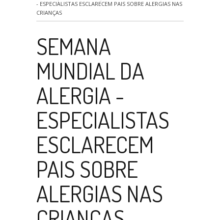
- ESPECIALISTAS ESCLARECEM PAIS SOBRE ALERGIAS NAS
CRIANÇAS
SEMANA
MUNDIAL DA
ALERGIA -
ESPECIALISTAS
ESCLARECEM
PAIS SOBRE
ALERGIAS NAS
CRIANÇAS