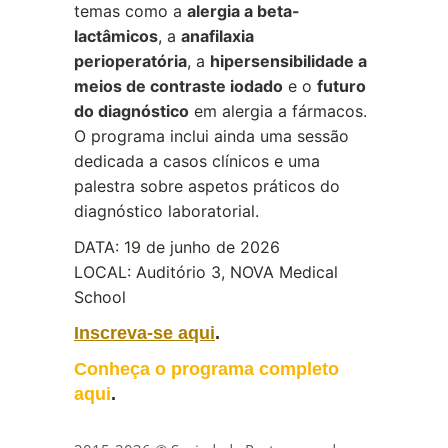
temas como a
alergia a beta-
lactâmicos
, a
anafilaxia
perioperatória
, a
hipersensibilidade a
meios de contraste iodado
e o
futuro
do diagnóstico
em alergia a fármacos.
O programa inclui ainda uma sessão
dedicada a casos clínicos e uma
palestra sobre aspetos práticos do
diagnóstico laboratorial.
DATA: 19 de junho de 2026
LOCAL: Auditório 3, NOVA Medical
School
Inscreva-se aqui
.
Conheça o programa completo
aqui
.