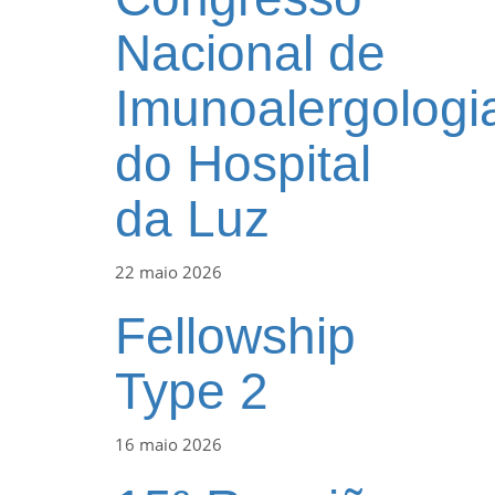
Nacional de
Imunoalergologi
do Hospital
da Luz
22 maio 2026
Fellowship
Type 2
16 maio 2026