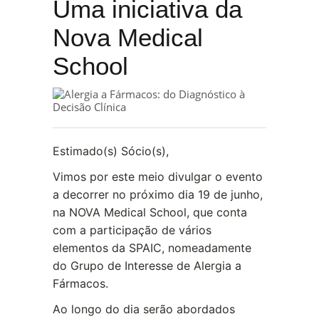
Uma iniciativa da
Nova Medical
School
Estimado(s) Sócio(s),
Vimos por este meio divulgar o evento
a decorrer no próximo dia 19 de junho,
na NOVA Medical School, que conta
com a participação de vários
elementos da SPAIC, nomeadamente
do Grupo de Interesse de Alergia a
Fármacos.
Ao longo do dia serão abordados