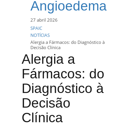
Angioedema
27 abril 2026
SPAIC
NOTÍCIAS
Alergia a Fármacos: do Diagnóstico à
Decisão Clínica
Alergia a
Fármacos: do
Diagnóstico à
Decisão
Clínica