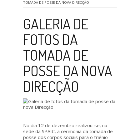
TOMADA DE POSSE DA NOVA DIRECÇÃO
GALERIA DE
FOTOS DA
TOMADA DE
POSSE DA NOVA
DIRECÇÃO
No dia 12 de dezembro realizou-se, na
sede da SPAIC, a cerimónia da tomada de
posse dos corpos sociais para o triénio