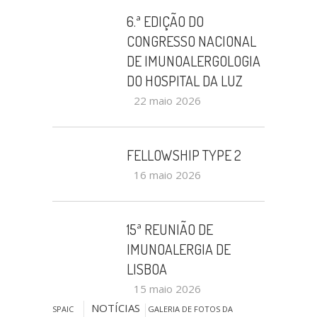
6.ª EDIÇÃO DO
CONGRESSO NACIONAL
DE IMUNOALERGOLOGIA
DO HOSPITAL DA LUZ
22 maio 2026
FELLOWSHIP TYPE 2
16 maio 2026
15ª REUNIÃO DE
IMUNOALERGIA DE
LISBOA
15 maio 2026
NOTÍCIAS
SPAIC
GALERIA DE FOTOS DA