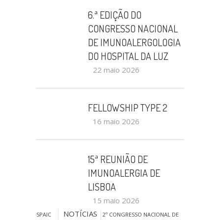
6.ª EDIÇÃO DO
CONGRESSO NACIONAL
DE IMUNOALERGOLOGIA
DO HOSPITAL DA LUZ
22 maio 2026
FELLOWSHIP TYPE 2
16 maio 2026
15ª REUNIÃO DE
IMUNOALERGIA DE
LISBOA
15 maio 2026
NOTÍCIAS
SPAIC
2º CONGRESSO NACIONAL DE