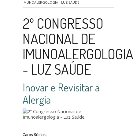
IMUNOALERGOLOGIA - LUZ SAÚDE
2º CONGRESSO
NACIONAL DE
IMUNOALERGOLOGIA
- LUZ SAÚDE
Inovar e Revisitar a
Alergia
Caros Sócios,