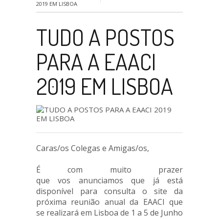
2019 EM LISBOA
TUDO A POSTOS
PARA A EAACI
2019 EM LISBOA
Caras/os Colegas e Amigas/os,
r
É com muito prazer
que vos anunciamos que já está
disponível para consulta o site da
próxima reunião anual da EAACI que
se realizará em Lisboa de 1 a 5 de Junho