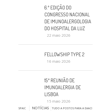
6.ª EDIÇÃO DO
CONGRESSO NACIONAL
DE IMUNOALERGOLOGIA
DO HOSPITAL DA LUZ
22 maio 2026
FELLOWSHIP TYPE 2
16 maio 2026
15ª REUNIÃO DE
IMUNOALERGIA DE
LISBOA
15 maio 2026
NOTÍCIAS
SPAIC
TUDO A POSTOS PARA A EAACI