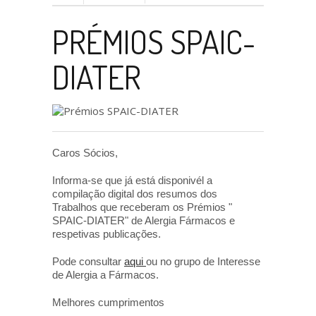
PRÉMIOS SPAIC-
DIATER
Caros Sócios,
Informa-se que já está disponivél a
compilação digital dos resumos dos
Trabalhos que receberam os Prémios "
SPAIC-DIATER" de Alergia Fármacos e
respetivas publicações.
Pode consultar
aqui
ou no grupo de Interesse
de Alergia a Fármacos.
Melhores cumprimentos