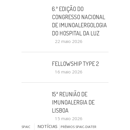
6.ª EDIÇÃO DO
CONGRESSO NACIONAL
DE IMUNOALERGOLOGIA
DO HOSPITAL DA LUZ
22 maio 2026
FELLOWSHIP TYPE 2
16 maio 2026
15ª REUNIÃO DE
IMUNOALERGIA DE
LISBOA
15 maio 2026
NOTÍCIAS
SPAIC
PRÉMIOS SPAIC-DIATER