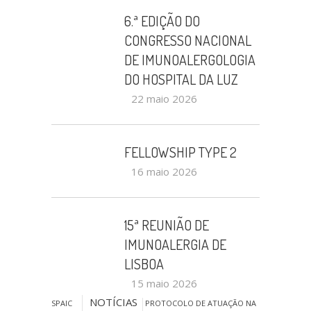
6.ª EDIÇÃO DO
CONGRESSO NACIONAL
DE IMUNOALERGOLOGIA
DO HOSPITAL DA LUZ
22 maio 2026
FELLOWSHIP TYPE 2
16 maio 2026
15ª REUNIÃO DE
IMUNOALERGIA DE
LISBOA
15 maio 2026
NOTÍCIAS
SPAIC
PROTOCOLO DE ATUAÇÃO NA