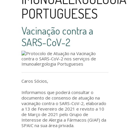
PORTUGUESES
Vacinação contra a
SARS-CoV-2
Caros Sócios,
Informamos que poderá consultar o
documento de consenso de atuação na
vacinação contra o SARS-CoV-2, elaborado
a 13 de Fevereiro de 2021 e revisto a 10
de Março de 2021 pelo Grupo de
Interesse de Alergia a Fármacos (GIAF) da
SPAIC na sua área privada.