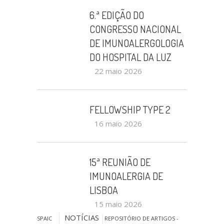
6.ª EDIÇÃO DO
CONGRESSO NACIONAL
DE IMUNOALERGOLOGIA
DO HOSPITAL DA LUZ
22 maio 2026
FELLOWSHIP TYPE 2
16 maio 2026
15ª REUNIÃO DE
IMUNOALERGIA DE
LISBOA
15 maio 2026
NOTÍCIAS
SPAIC
REPOSITÓRIO DE ARTIGOS -