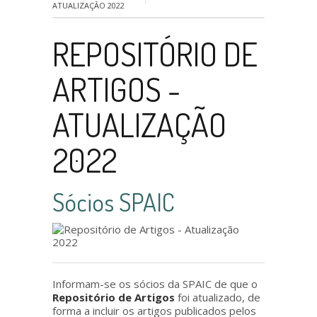
ATUALIZAÇÃO 2022
REPOSITÓRIO DE
ARTIGOS -
ATUALIZAÇÃO
2022
Sócios SPAIC
Informam-se os sócios da SPAIC de que o
Repositório de Artigos
foi atualizado, de
forma a incluir os artigos publicados pelos