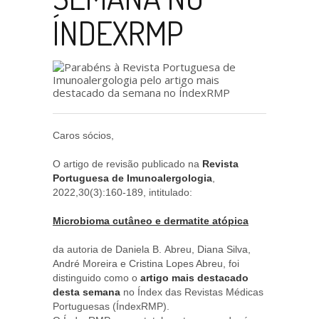
ÍNDEXRMP
Caros sócios,
O artigo de revisão publicado na
Revista
Portuguesa de Imunoalergologia
,
2022,30(3):160-189, intitulado:
Microbioma cutâneo e dermatite atópica
da autoria de Daniela B. Abreu,
Diana Silva,
André Moreira e Cristina Lopes Abreu,
foi
distinguido como o
artigo mais destacado
desta semana
no Índex das Revistas Médicas
Portuguesas (ÍndexRMP).