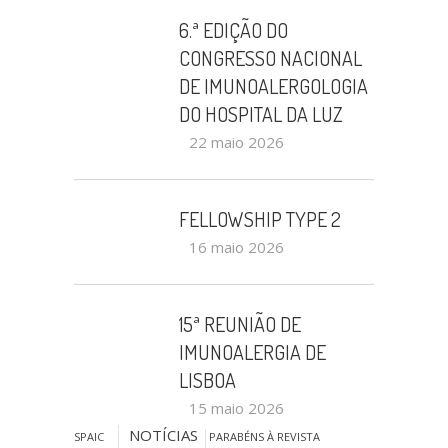
6.ª EDIÇÃO DO
CONGRESSO NACIONAL
DE IMUNOALERGOLOGIA
DO HOSPITAL DA LUZ
22 maio 2026
FELLOWSHIP TYPE 2
16 maio 2026
15ª REUNIÃO DE
IMUNOALERGIA DE
LISBOA
15 maio 2026
NOTÍCIAS
SPAIC
PARABÉNS À REVISTA