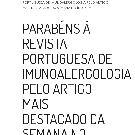
PORTUGUESA DE IMUNOALERGOLOGIA PELO ARTIGO
MAIS DESTACADO DA SEMANA NO ÍNDEXRMP
PARABÉNS À
REVISTA
PORTUGUESA DE
IMUNOALERGOLOGIA
PELO ARTIGO
MAIS
DESTACADO DA
SEMANA NO