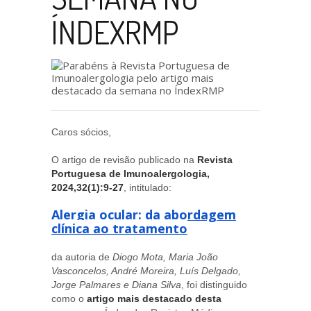
ÍNDEXRMP
Caros sócios,
O artigo de revisão publicado na
Revista
Portuguesa de Imunoalergologia,
2024,32(1):9-27
, intitulado:
Alergia ocular: da abordagem
clínica ao tratamento
da autoria de
Diogo Mota, Maria João
Vasconcelos, André Moreira, Luís Delgado,
Jorge Palmares e Diana Silva
, foi distinguido
como o
artigo mais destacado desta