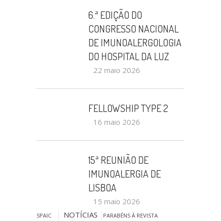
6.ª EDIÇÃO DO
CONGRESSO NACIONAL
DE IMUNOALERGOLOGIA
DO HOSPITAL DA LUZ
22 maio 2026
FELLOWSHIP TYPE 2
16 maio 2026
15ª REUNIÃO DE
IMUNOALERGIA DE
LISBOA
15 maio 2026
NOTÍCIAS
SPAIC
PARABÉNS À REVISTA