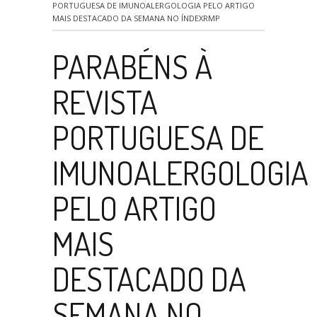
PORTUGUESA DE IMUNOALERGOLOGIA PELO ARTIGO
MAIS DESTACADO DA SEMANA NO ÍNDEXRMP
PARABÉNS À
REVISTA
PORTUGUESA DE
IMUNOALERGOLOGIA
PELO ARTIGO
MAIS
DESTACADO DA
SEMANA NO