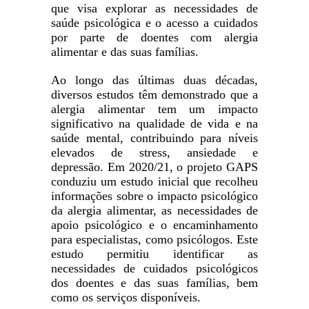
que visa explorar as necessidades de
saúde psicológica e o acesso a cuidados
por parte de doentes com alergia
alimentar e das suas famílias.
Ao longo das últimas duas décadas,
diversos estudos têm demonstrado que a
alergia alimentar tem um impacto
significativo na qualidade de vida e na
saúde mental, contribuindo para níveis
elevados de stress, ansiedade e
depressão. Em 2020/21, o projeto GAPS
conduziu um estudo inicial que recolheu
informações sobre o impacto psicológico
da alergia alimentar, as necessidades de
apoio psicológico e o encaminhamento
para especialistas, como psicólogos. Este
estudo permitiu identificar as
necessidades de cuidados psicológicos
dos doentes e das suas famílias, bem
como os serviços disponíveis.