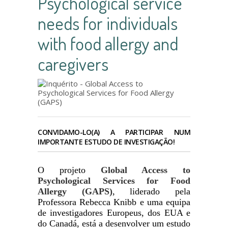
Psychological service
needs for individuals
with food allergy and
caregivers
CONVIDAMO-LO(A) A PARTICIPAR NUM
IMPORTANTE ESTUDO DE INVESTIGAÇÃO!
O projeto
Global Access to
Psychological Services for Food
Allergy (GAPS)
, liderado pela
Professora Rebecca Knibb e uma equipa
de investigadores Europeus, dos EUA e
do Canadá, está a desenvolver um estudo