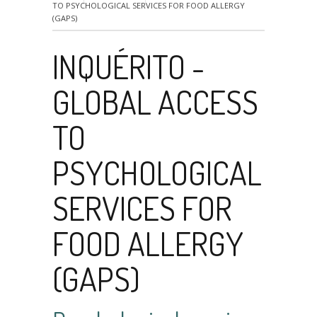
TO PSYCHOLOGICAL SERVICES FOR FOOD ALLERGY
(GAPS)
INQUÉRITO -
GLOBAL ACCESS
TO
PSYCHOLOGICAL
SERVICES FOR
FOOD ALLERGY
(GAPS)