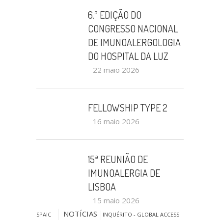
6.ª EDIÇÃO DO
CONGRESSO NACIONAL
DE IMUNOALERGOLOGIA
DO HOSPITAL DA LUZ
22 maio 2026
FELLOWSHIP TYPE 2
16 maio 2026
15ª REUNIÃO DE
IMUNOALERGIA DE
LISBOA
15 maio 2026
NOTÍCIAS
SPAIC
INQUÉRITO - GLOBAL ACCESS