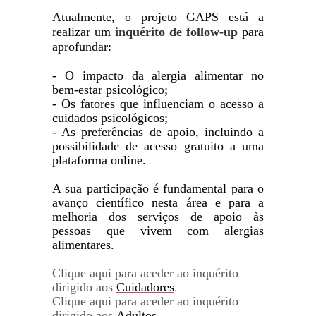
Atualmente, o projeto GAPS está a
realizar um
inquérito de follow-up
para
aprofundar:
- O impacto da alergia alimentar no
bem-estar psicológico;
- Os fatores que influenciam o acesso a
cuidados psicológicos;
- As preferências de apoio, incluindo a
possibilidade de acesso gratuito a uma
plataforma online.
A sua participação é fundamental para o
avanço científico nesta área e para a
melhoria dos serviços de apoio às
pessoas que vivem com alergias
alimentares.
Clique aqui para aceder ao inquérito
dirigido aos
Cuidadores
.
Clique aqui para aceder ao inquérito
dirigido aos
Adultos.