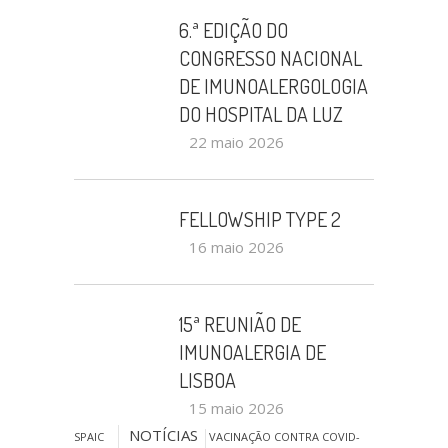
6.ª EDIÇÃO DO
CONGRESSO NACIONAL
DE IMUNOALERGOLOGIA
DO HOSPITAL DA LUZ
22 maio 2026
FELLOWSHIP TYPE 2
16 maio 2026
15ª REUNIÃO DE
IMUNOALERGIA DE
LISBOA
15 maio 2026
NOTÍCIAS
SPAIC
VACINAÇÃO CONTRA COVID-