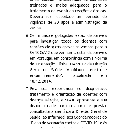
treinados e meios adequados para o
tratamento de eventuais reações alérgicas.
Deverá ser respeitado um período de
vigilância de 30 após a administração da
vacina.
Os Imunoalergologistas estão disponíveis
para investigar todos os doentes com
reações alérgicas graves às vacinas para o
SARS-CoV-2
que venham a estar disponíveis
em Portugal, em consonância com a Norma
de Orientação Clínica 004/2012 da Direção
Geral de Saúde “Anafilaxia: registo e
encaminhamento”, atualizada em
18/12/2014.
Pela sua experiência no diagnóstico,
tratamento e orientação de doentes com
doença alérgica, a SPAIC apresenta a sua
disponibilidade para colaborar e prestar
consultadoria científica à Direção Geral de
Saúde, ao Infarmed, aos Coordenadores do
“Plano de vacinação contra a COVID-19” e às