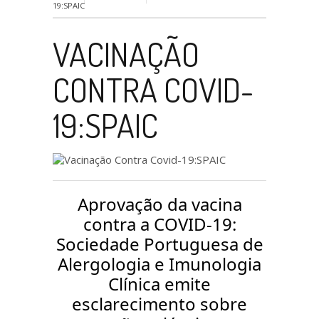
19:SPAIC
VACINAÇÃO
CONTRA COVID-
19:SPAIC
Aprovação da vacina
contra a COVID-19:
Sociedade Portuguesa de
Alergologia e Imunologia
Clínica emite
esclarecimento sobre