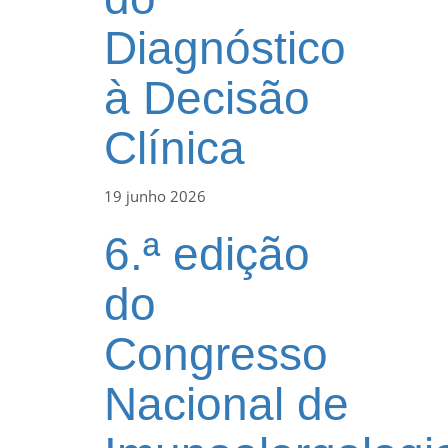
Diagnóstico
à Decisão
Clínica
19 junho 2026
6.ª edição
do
Congresso
Nacional de