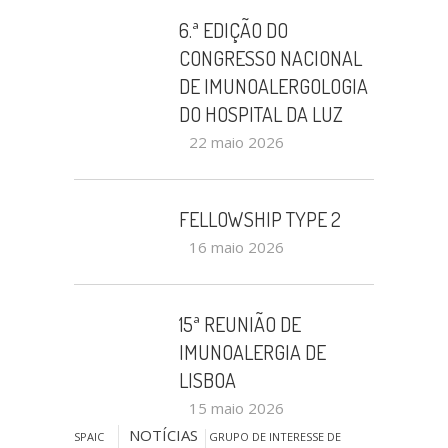
6.ª EDIÇÃO DO
CONGRESSO NACIONAL
DE IMUNOALERGOLOGIA
DO HOSPITAL DA LUZ
22 maio 2026
FELLOWSHIP TYPE 2
16 maio 2026
15ª REUNIÃO DE
IMUNOALERGIA DE
LISBOA
15 maio 2026
NOTÍCIAS
SPAIC
GRUPO DE INTERESSE DE