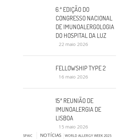
6.ª EDIÇÃO DO
CONGRESSO NACIONAL
DE IMUNOALERGOLOGIA
DO HOSPITAL DA LUZ
22 maio 2026
FELLOWSHIP TYPE 2
16 maio 2026
15ª REUNIÃO DE
IMUNOALERGIA DE
LISBOA
15 maio 2026
NOTÍCIAS
SPAIC
WORLD ALLERGY WEEK 2025