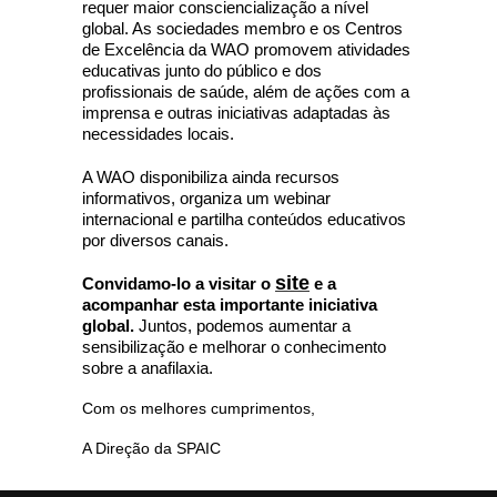
requer maior consciencialização a nível
global. As sociedades membro e os Centros
de Excelência da WAO promovem atividades
educativas junto do público e dos
profissionais de saúde, além de ações com a
imprensa e outras iniciativas adaptadas às
necessidades locais.
A WAO disponibiliza ainda recursos
informativos, organiza um webinar
internacional e partilha conteúdos educativos
por diversos canais.
site
Convidamo-lo a visitar o
e a
acompanhar esta importante iniciativa
global.
Juntos, podemos aumentar a
sensibilização e melhorar o conhecimento
sobre a anafilaxia.
Com os melhores cumprimentos,
A Direção da SPAIC