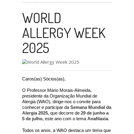
WORLD
ALLERGY WEEK
2025
Caros(as) Sócios(as),
O Professor Mário Morais-Almeida,
presidente da Organização Mundial de
Alergia (WAO), dirige-nos o convite para
conhecer e participar da
Semana Mundial da
Alergia 2025
, que decorre de
29 de junho a
5 de julho
, este ano com o tema
Anafilaxia
.
Todos os anos, a WAO destaca um tema que