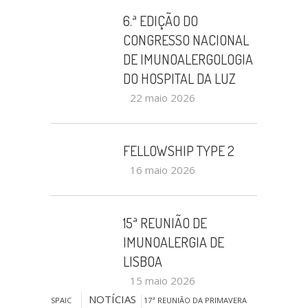
6.ª EDIÇÃO DO
CONGRESSO NACIONAL
DE IMUNOALERGOLOGIA
DO HOSPITAL DA LUZ
22 maio 2026
FELLOWSHIP TYPE 2
16 maio 2026
15ª REUNIÃO DE
IMUNOALERGIA DE
LISBOA
15 maio 2026
NOTÍCIAS
SPAIC
17ª REUNIÃO DA PRIMAVERA