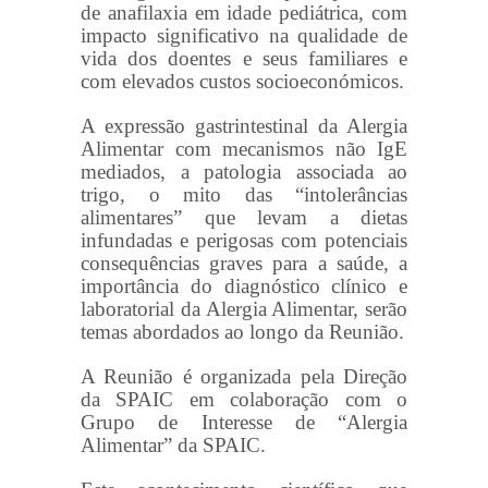
de anafilaxia em idade pediátrica, com
impacto significativo na qualidade de
vida dos doentes e seus familiares e
com elevados custos socioeconómicos.
A expressão gastrintestinal da Alergia
Alimentar com mecanismos não IgE
mediados, a patologia associada ao
trigo, o mito das “intolerâncias
alimentares” que levam a dietas
infundadas e perigosas com potenciais
consequências graves para a saúde, a
importância do diagnóstico clínico e
laboratorial da Alergia Alimentar, serão
temas abordados ao longo da Reunião.
A Reunião é organizada pela Direção
da SPAIC em colaboração com o
Grupo de Interesse de “Alergia
Alimentar” da SPAIC.