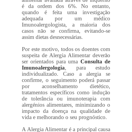
é da ordem dos 6%. No entanto,
quando é feita uma investigação
adequada por um médico
Imunoalergologista, a maioria dos
casos não se confirma, evitando-se
assim dietas desnecessárias.
Por este motivo, todos os doentes com
suspeita de Alergia Alimentar deverão
ser orientados para uma
Consulta de
Imunoalergologia
, para estudo
individualizado. Caso a alergia se
confirme, o seguimento poderá passar
por aconselhamento dietético,
tratamentos específicos como indução
de tolerância ou imunoterapia com
alergénios alimentares, minimizando o
impacto da doença na qualidade de
vida e melhorando o seu prognóstico.
A Alergia Alimentar é a principal causa