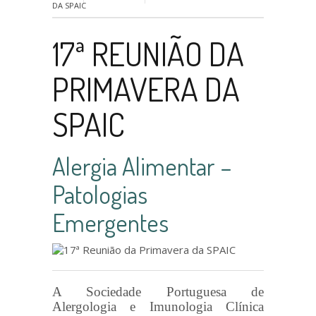
DA SPAIC
17ª REUNIÃO DA
PRIMAVERA DA
SPAIC
Alergia Alimentar –
Patologias
Emergentes
A Sociedade Portuguesa de
Alergologia e Imunologia Clínica