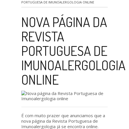
PORTUGUESA DE IMUNOALERGOLOGIA ONLINE
NOVA PÁGINA DA
REVISTA
PORTUGUESA DE
IMUNOALERGOLOGIA
ONLINE
É com muito prazer que anunciamos que a
nova página da Revista Portuguesa de
Imunoalergologia já se encontra online.