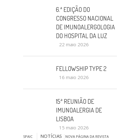
6.ª EDIÇÃO DO
CONGRESSO NACIONAL
DE IMUNOALERGOLOGIA
DO HOSPITAL DA LUZ
22 maio 2026
FELLOWSHIP TYPE 2
16 maio 2026
15ª REUNIÃO DE
IMUNOALERGIA DE
LISBOA
15 maio 2026
NOTÍCIAS
SPAIC
NOVA PÁGINA DA REVISTA