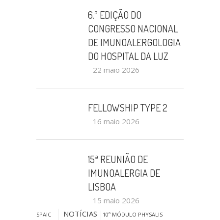
6.ª EDIÇÃO DO
CONGRESSO NACIONAL
DE IMUNOALERGOLOGIA
DO HOSPITAL DA LUZ
22 maio 2026
FELLOWSHIP TYPE 2
16 maio 2026
15ª REUNIÃO DE
IMUNOALERGIA DE
LISBOA
15 maio 2026
NOTÍCIAS
SPAIC
10º MÓDULO PHYSALIS