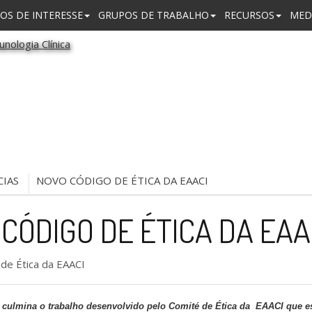
OS DE INTERESSE
GRUPOS DE TRABALHO
RECURSOS
MED
CIAS
NOVO CÓDIGO DE ÉTICA DA EAACI
CÓDIGO DE ÉTICA DA EAA
culmina o trabalho desenvolvido pelo Comité de Ética
da EAACI
que es