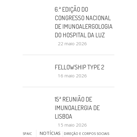
6.ª EDIÇÃO DO
CONGRESSO NACIONAL
DE IMUNOALERGOLOGIA
DO HOSPITAL DA LUZ
22 maio 2026
FELLOWSHIP TYPE 2
16 maio 2026
15ª REUNIÃO DE
IMUNOALERGIA DE
LISBOA
15 maio 2026
NOTÍCIAS
SPAIC
DIREÇÃO E CORPOS SOCIAIS