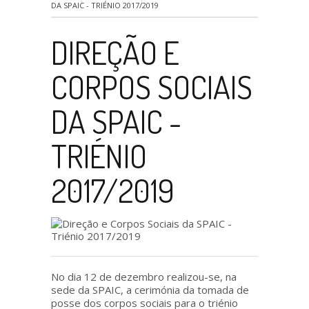
DA SPAIC - TRIÉNIO 2017/2019
DIREÇÃO E
CORPOS SOCIAIS
DA SPAIC -
TRIÉNIO
2017/2019
No dia 12 de dezembro realizou-se, na
sede da SPAIC, a cerimónia da tomada de
posse dos corpos sociais para o triénio