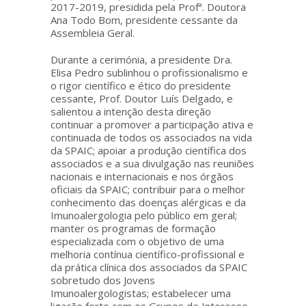
2017-2019, presidida pela Profª. Doutora
Ana Todo Bom, presidente cessante da
Assembleia Geral.
Durante a cerimónia, a presidente Dra.
Elisa Pedro sublinhou o profissionalismo e
o rigor científico e ético do presidente
cessante, Prof. Doutor Luís Delgado, e
salientou a intenção desta direção
continuar a promover a participação ativa e
continuada de todos os associados na vida
da SPAIC; apoiar a produção científica dos
associados e a sua divulgação nas reuniões
nacionais e internacionais e nos órgãos
oficiais da SPAIC; contribuir para o melhor
conhecimento das doenças alérgicas e da
Imunoalergologia pelo público em geral;
manter os programas de formação
especializada com o objetivo de uma
melhoria contínua científico-profissional e
da prática clínica dos associados da SPAIC
sobretudo dos Jovens
Imunoalergologistas; estabelecer uma