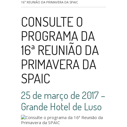
16ª REUNIÃO DA PRIMAVERA DA SPAIC
CONSULTE O
PROGRAMA DA
16ª REUNIÃO DA
PRIMAVERA DA
SPAIC
25 de março de 2017 –
Grande Hotel de Luso