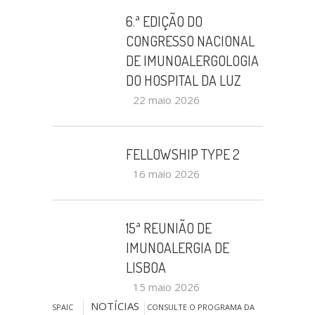
6.ª EDIÇÃO DO
CONGRESSO NACIONAL
DE IMUNOALERGOLOGIA
DO HOSPITAL DA LUZ
22 maio 2026
FELLOWSHIP TYPE 2
16 maio 2026
15ª REUNIÃO DE
IMUNOALERGIA DE
LISBOA
15 maio 2026
NOTÍCIAS
SPAIC
CONSULTE O PROGRAMA DA