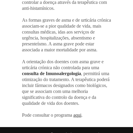
controlar a doença através da terapêutica com
anti-histamínicos.
As formas graves de asma e de urticária crónica
associam-se a pior qualidade de vida, mais
consultas médicas, idas aos serviços de
urgência, hospitalizações, absentismo e
presenteísmo. A asma grave pode estar
associada a maior mortalidade por asma.
A orientação dos doentes com asma grave e
urticária crónica não controlada para uma
consulta de Imunoalergologia
, permitirá uma
otimização do tratamento. A terapêutica poderá
incluir fármacos designados como biológicos,
que se associam com uma melhoria
significativa do controlo da doença e da
qualidade de vida dos doentes.
Pode consultar o programa
aqui
.