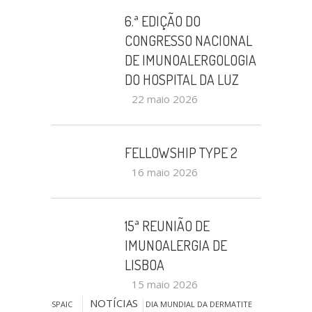
6.ª EDIÇÃO DO
CONGRESSO NACIONAL
DE IMUNOALERGOLOGIA
DO HOSPITAL DA LUZ
22 maio 2026
FELLOWSHIP TYPE 2
16 maio 2026
15ª REUNIÃO DE
IMUNOALERGIA DE
LISBOA
15 maio 2026
NOTÍCIAS
SPAIC
DIA MUNDIAL DA DERMATITE