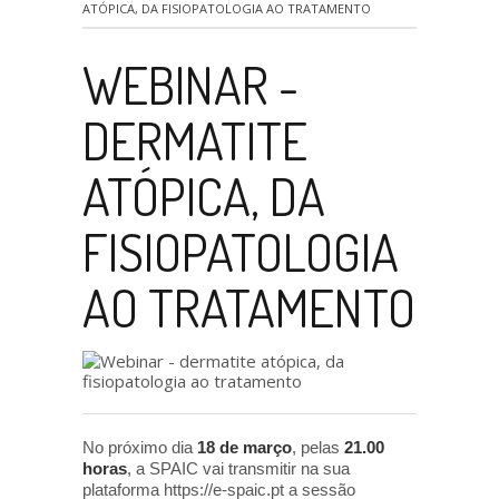
ATÓPICA, DA FISIOPATOLOGIA AO TRATAMENTO
WEBINAR -
DERMATITE
ATÓPICA, DA
FISIOPATOLOGIA
AO TRATAMENTO
No próximo dia
18 de março
, pelas
21.00
horas
, a SPAIC vai transmitir na sua
plataforma https://e-spaic.pt a sessão