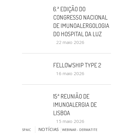
6.ª EDIÇÃO DO
CONGRESSO NACIONAL
DE IMUNOALERGOLOGIA
DO HOSPITAL DA LUZ
22 maio 2026
FELLOWSHIP TYPE 2
16 maio 2026
15ª REUNIÃO DE
IMUNOALERGIA DE
LISBOA
15 maio 2026
NOTÍCIAS
SPAIC
WEBINAR - DERMATITE