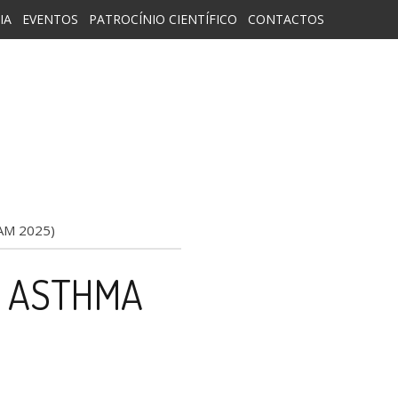
IA
EVENTOS
PATROCÍNIO CIENTÍFICO
CONTACTOS
AM 2025)
D ASTHMA