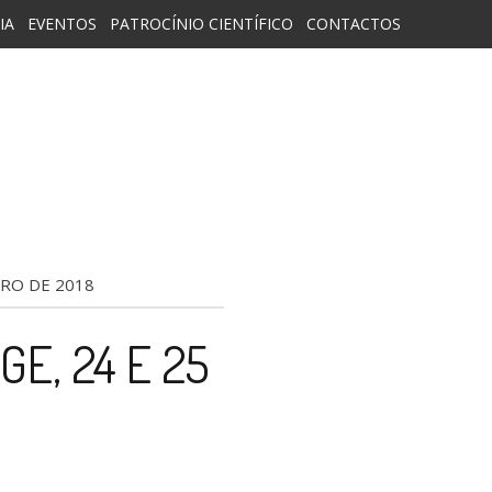
IA
EVENTOS
PATROCÍNIO CIENTÍFICO
CONTACTOS
IRO DE 2018
E, 24 E 25