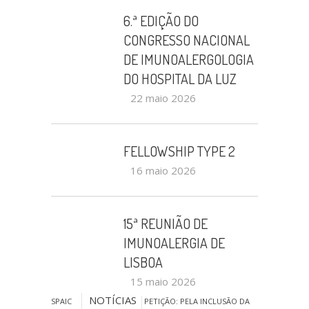
6.ª EDIÇÃO DO
CONGRESSO NACIONAL
DE IMUNOALERGOLOGIA
DO HOSPITAL DA LUZ
22 maio 2026
FELLOWSHIP TYPE 2
16 maio 2026
15ª REUNIÃO DE
IMUNOALERGIA DE
LISBOA
15 maio 2026
NOTÍCIAS
SPAIC
PETIÇÃO: PELA INCLUSÃO DA