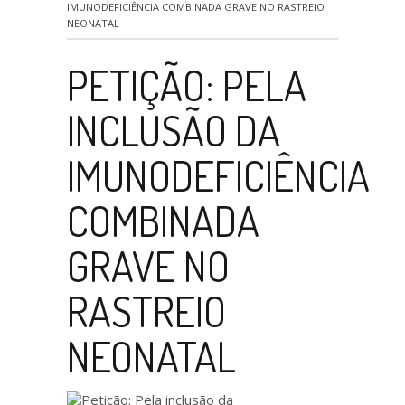
IMUNODEFICIÊNCIA COMBINADA GRAVE NO RASTREIO
NEONATAL
PETIÇÃO: PELA
INCLUSÃO DA
IMUNODEFICIÊNCIA
COMBINADA
GRAVE NO
RASTREIO
NEONATAL