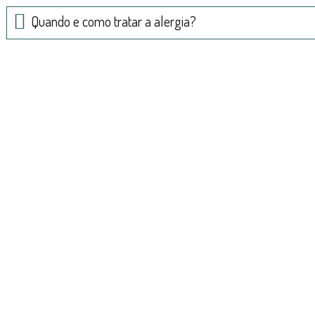
Quando e como tratar a alergia?