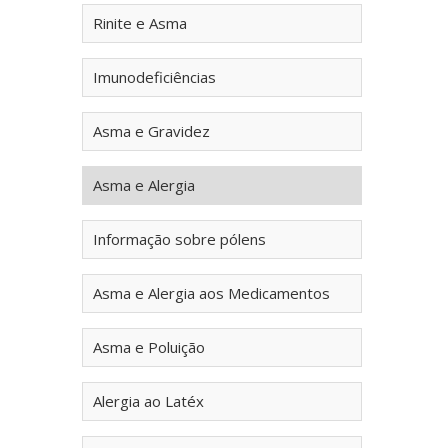
Rinite e Asma
Imunodeficiências
Asma e Gravidez
Asma e Alergia
Informação sobre pólens
Asma e Alergia aos Medicamentos
Asma e Poluição
Alergia ao Latéx