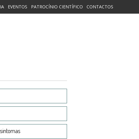
IA
EVENTOS
PATROCÍNIO CIENTÍFICO
CONTACTOS
 sintomas