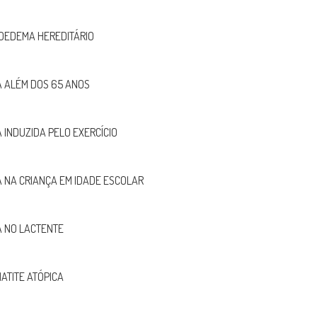
OEDEMA HEREDITÁRIO
 ALÉM DOS 65 ANOS
 INDUZIDA PELO EXERCÍCIO
 NA CRIANÇA EM IDADE ESCOLAR
 NO LACTENTE
ATITE ATÓPICA